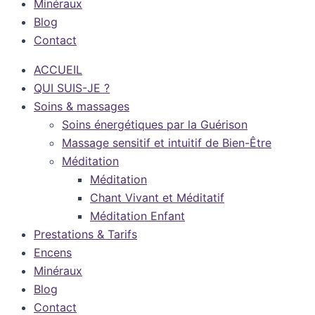
Minéraux
Blog
Contact
ACCUEIL
QUI SUIS-JE ?
Soins & massages
Soins énergétiques par la Guérison
Massage sensitif et intuitif de Bien-Être
Méditation
Méditation
Chant Vivant et Méditatif
Méditation Enfant
Prestations & Tarifs
Encens
Minéraux
Blog
Contact