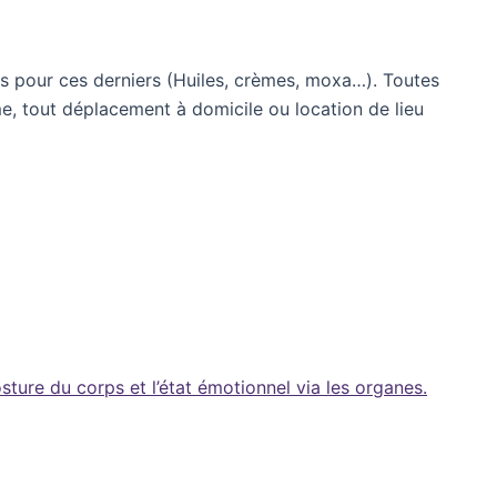
sés pour ces derniers (Huiles, crèmes, moxa…). Toutes
e, tout déplacement à domicile ou location de lieu
sture du corps et l’état émotionnel via les organes.