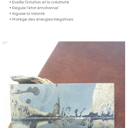
• Eveille l’intuition et la créativité
• Régule l’état émotionnel
• Aiguise la Volonté
• Protège des énergies Négatives