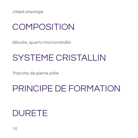
Jaspe paysage
COMPOSITION
Silicate, quartz microcristallin
SYSTEME CRISTALLIN
Tranche de pierre polie
PRINCIPE DE FORMATION
DURETE
10