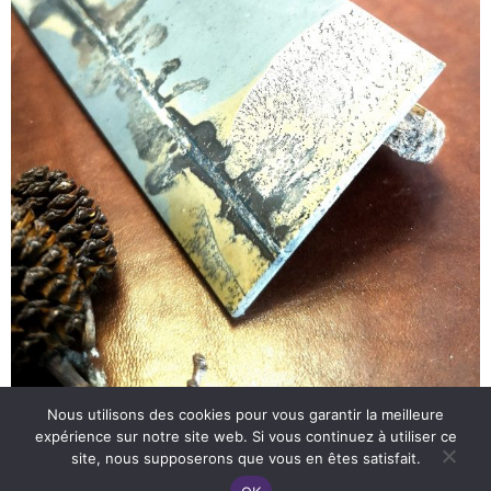
Nous utilisons des cookies pour vous garantir la meilleure
expérience sur notre site web. Si vous continuez à utiliser ce
site, nous supposerons que vous en êtes satisfait.