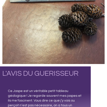
L'AVIS DU GUERISSEUR
Ce Jaspe est un véritable petit tableau
géologique ! Je regarde souvent mes jaspes et
ils me fascinent. Vous dire ce que j’y vois ou
perçoit n’est pas nécessaire, on a tous un