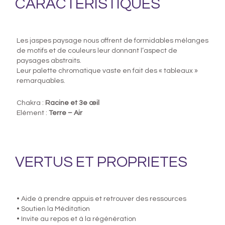
CARACTERISTIQUES
Les jaspes paysage nous offrent de formidables mélanges
de motifs et de couleurs leur donnant l’aspect de
paysages abstraits.
Leur palette chromatique vaste en fait des « tableaux »
remarquables.
Chakra :
Racine et 3e œil
Elément :
Terre – Air
VERTUS ET PROPRIETES
• Aide à prendre appuis et retrouver des ressources
• Soutien la Méditation
• Invite au repos et à la régénération