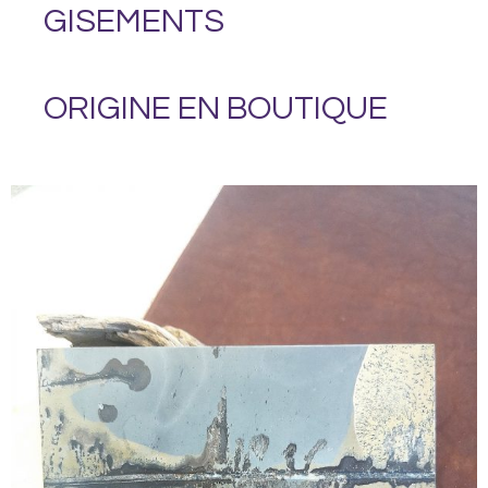
GISEMENTS
ORIGINE EN BOUTIQUE