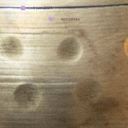
1 juin 2024
Actualités